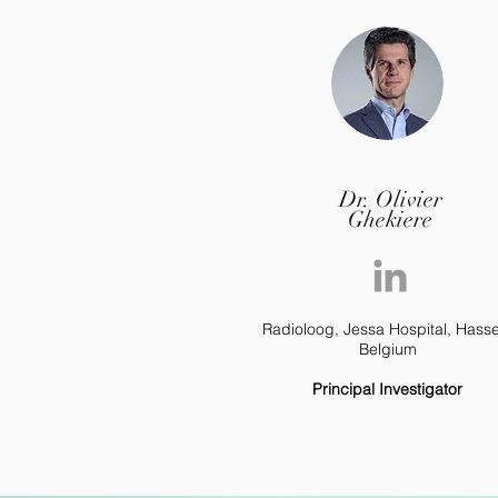
Dr. Olivier
Ghekiere
Radioloog, Jessa Hospital, Hasse
Belgium
Principal Investigator