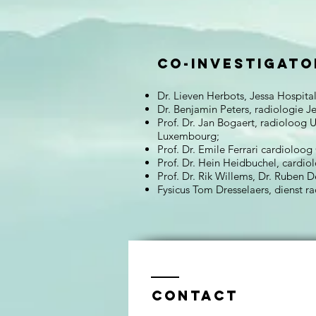
Co-Investigato
Dr. Lieven Herbots, Jessa Hospit
Dr. Benjamin Peters, radiologie Je
Prof. Dr. Jan Bogaert, radioloog
Luxembourg;
Prof. Dr. Emile Ferrari cardioloo
Prof. Dr. Hein Heidbuchel, cardi
Prof. Dr. Rik Willems, Dr. Ruben 
Fysicus Tom Dresselaers, dienst r
Contact