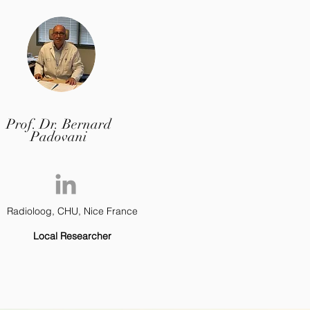
Prof. Dr. Bernard
Padovani
Radioloog, CHU, Nice France
Local Researcher